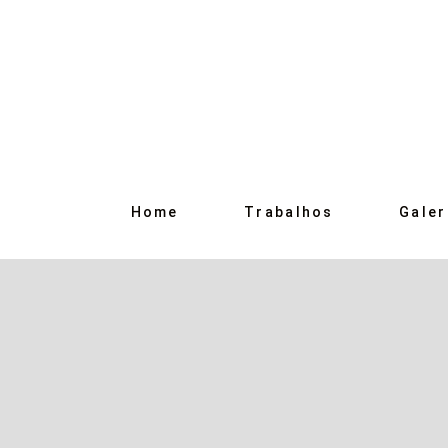
Home
Trabalhos
Galer