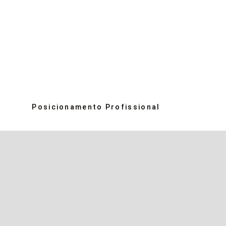
Posicionamento Profissional