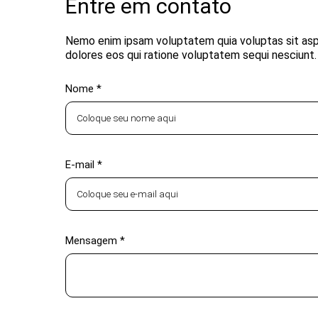
Entre em contato
Nemo enim ipsam voluptatem quia voluptas sit aspe
dolores eos qui ratione voluptatem sequi nesciunt.
Nome *
E-mail *
Mensagem *