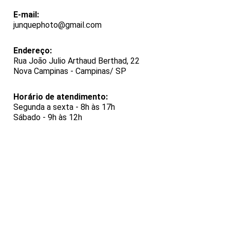
E-mail:
junquephoto@gmail.com
Endereço:
Rua João Julio Arthaud Berthad, 22
Nova Campinas - Campinas/ SP
Horário de atendimento:
Segunda a sexta - 8h às 17h
Sábado - 9h às 12h