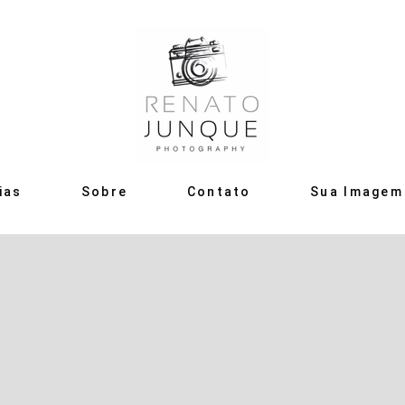
ias
Sobre
Contato
Sua Imagem