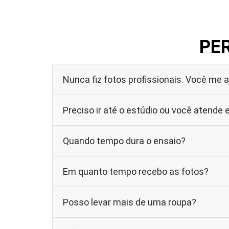
PE
Nunca fiz fotos profissionais. Você me 
Preciso ir até o estúdio ou você atende
Quando tempo dura o ensaio?
Em quanto tempo recebo as fotos?
Posso levar mais de uma roupa?