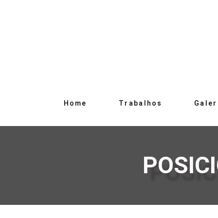
Home
Trabalhos
Galer
POSIC