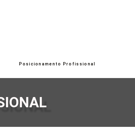
Posicionamento Profissional
SIONAL