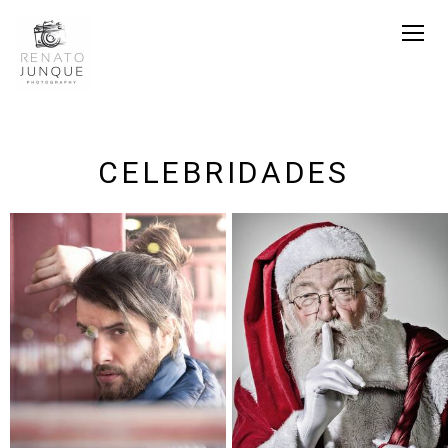
CELEBRIDADES