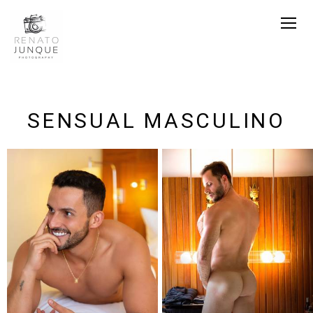
SENSUAL MASCULINO