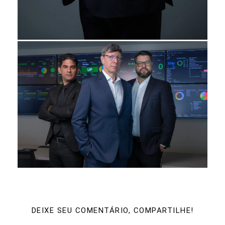
DEIXE SEU COMENTÁRIO, COMPARTILHE!