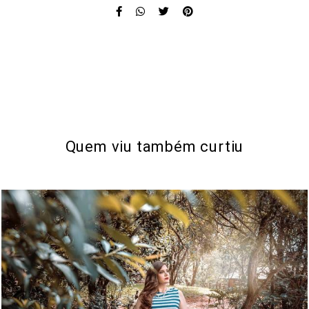
SOLICITE SEU ORÇAMENTO
Quem viu também curtiu