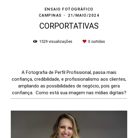
ENSAIO FOTOGRÁFICO
CAMPINAS
21/MAIO/2024
CORPORTATIVAS
1529
visualizações
0
curtidas
A Fotografia de Perfil Profissional, passa mais
confiança, credibilidade, e profissionalismo aos clientes,
ampliando as possibilidades de negócio, pois gera
confiança. Como está sua imagem nas mídias digitais?